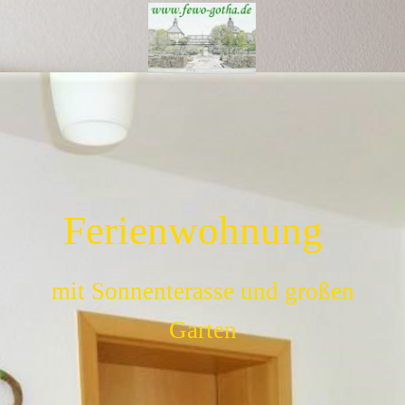
Ferienwohnung
mit Sonnenterasse und großen
Garten