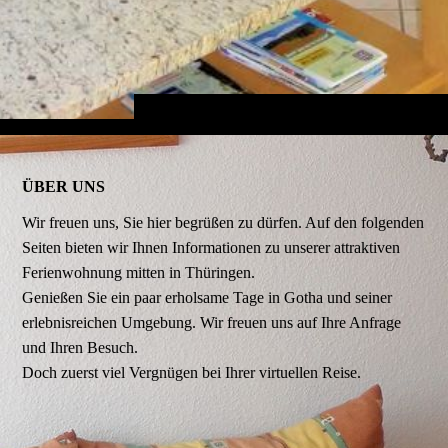
ÜBER UNS
Wir freuen uns, Sie hier begrüßen zu dürfen. Auf den folgenden
Seiten bieten wir Ihnen Informationen zu unserer attraktiven
Ferienwohnung mitten in Thüringen.
Genießen Sie ein paar erholsame Tage in Gotha und seiner
erlebnisreichen Umgebung. Wir freuen uns auf Ihre Anfrage
und Ihren Besuch.
Doch zuerst viel Vergnügen bei Ihrer virtuellen Reise.