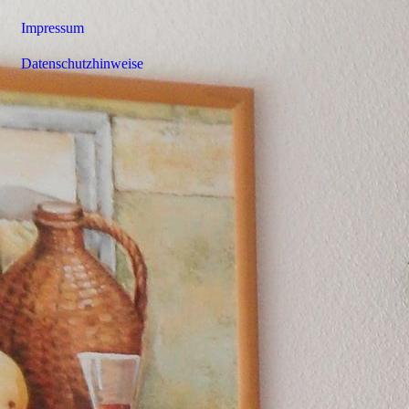
Impressum
Datenschutzhinweise