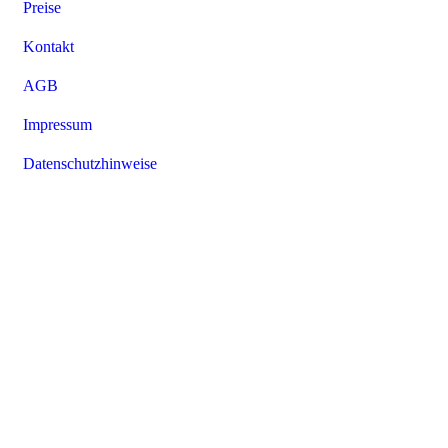
Preise
Kontakt
AGB
Impressum
Datenschutzhinweise