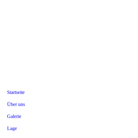
Startseite
Über uns
Galerie
Lage