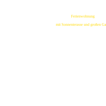
Ferienwohnung
mit Sonnenterasse und großen Ga